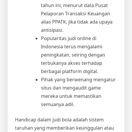
tahun ini, menurut data Pusat
Pelaporan Transaksi Keuangan
alias PPATK, jika tidak ada upaya
antisipasi.
Popularitas judi online di
Indonesia terus mengalami
peningkatan, seiring dengan
terbukanya akses terhadap
berbagai platform digital.
Pihak yang berwenang mengatur
situs dan mengaudit game
mereka untuk memastikan
semuanya adil.
Handicap dalam judi bola adalah sistem
taruhan yang memberikan keunggulan atau