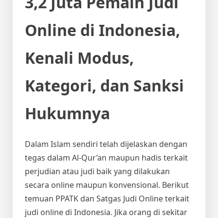
3,2 Juta Pemain Judi
Online di Indonesia,
Kenali Modus,
Kategori, dan Sanksi
Hukumnya
Dalam Islam sendiri telah dijelaskan dengan
tegas dalam Al-Qur’an maupun hadis terkait
perjudian atau judi baik yang dilakukan
secara online maupun konvensional. Berikut
temuan PPATK dan Satgas Judi Online terkait
judi online di Indonesia. Jika orang di sekitar