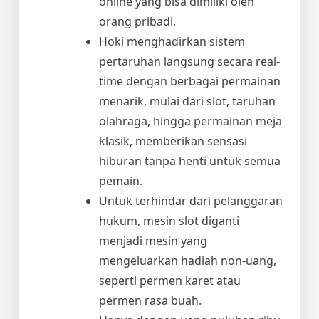
online yang bisa dimiliki oleh
orang pribadi.
Hoki menghadirkan sistem
pertaruhan langsung secara real-
time dengan berbagai permainan
menarik, mulai dari slot, taruhan
olahraga, hingga permainan meja
klasik, memberikan sensasi
hiburan tanpa henti untuk semua
pemain.
Untuk terhindar dari pelanggaran
hukum, mesin slot diganti
menjadi mesin yang
mengeluarkan hadiah non-uang,
seperti permen karet atau
permen rasa buah.