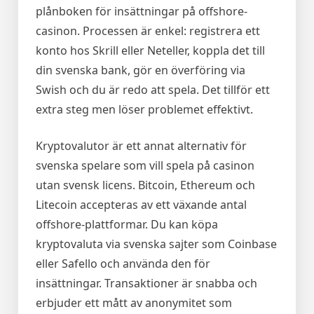
plånboken för insättningar på offshore-
casinon. Processen är enkel: registrera ett
konto hos Skrill eller Neteller, koppla det till
din svenska bank, gör en överföring via
Swish och du är redo att spela. Det tillför ett
extra steg men löser problemet effektivt.
Kryptovalutor är ett annat alternativ för
svenska spelare som vill spela på casinon
utan svensk licens. Bitcoin, Ethereum och
Litecoin accepteras av ett växande antal
offshore-plattformar. Du kan köpa
kryptovaluta via svenska sajter som Coinbase
eller Safello och använda den för
insättningar. Transaktioner är snabba och
erbjuder ett mått av anonymitet som