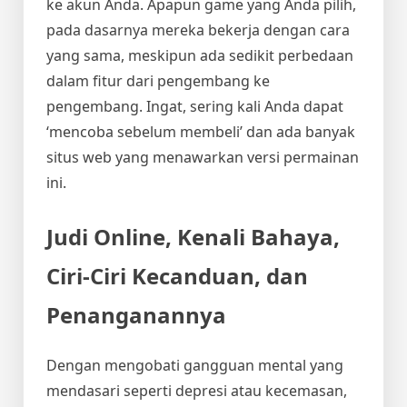
ke akun Anda. Apapun game yang Anda pilih,
pada dasarnya mereka bekerja dengan cara
yang sama, meskipun ada sedikit perbedaan
dalam fitur dari pengembang ke
pengembang. Ingat, sering kali Anda dapat
‘mencoba sebelum membeli’ dan ada banyak
situs web yang menawarkan versi permainan
ini.
Judi Online, Kenali Bahaya,
Ciri-Ciri Kecanduan, dan
Penanganannya
Dengan mengobati gangguan mental yang
mendasari seperti depresi atau kecemasan,