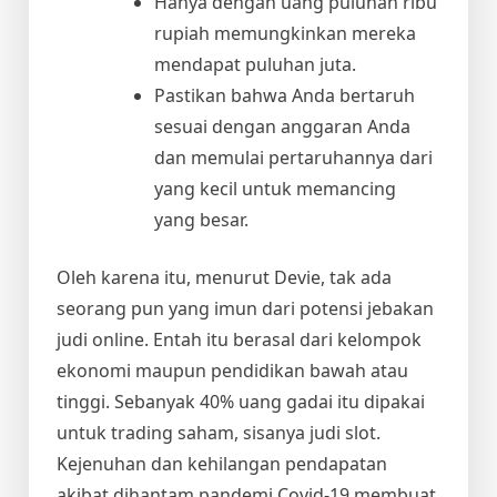
Hanya dengan uang puluhan ribu
rupiah memungkinkan mereka
mendapat puluhan juta.
Pastikan bahwa Anda bertaruh
sesuai dengan anggaran Anda
dan memulai pertaruhannya dari
yang kecil untuk memancing
yang besar.
Oleh karena itu, menurut Devie, tak ada
seorang pun yang imun dari potensi jebakan
judi online. Entah itu berasal dari kelompok
ekonomi maupun pendidikan bawah atau
tinggi. Sebanyak 40% uang gadai itu dipakai
untuk trading saham, sisanya judi slot.
Kejenuhan dan kehilangan pendapatan
akibat dihantam pandemi Covid-19 membuat