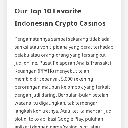
Our Top 10 Favorite
Indonesian Crypto Casinos
Pengamatannya sampai sekarang tidak ada
sanksi atau vonis pidana yang berat terhadap
pelaku atau orang-orang yang tersangkut
judi online. Pusat Pelaporan Analis Transaksi
Keuangan (PPATK) menyebut telah
memblokir sebanyak 5.000 rekening
perorangan maupun kelompok yang terkait
dengan judi daring. Berbulan-bulan setelah
wacana itu digaungkan, tak terdengar
langkah konkretnya. Atau ketika mencari judi
slot di toko aplikasi Google Play, puluhan
aplikasi dengan nama ‘casino, slot, atau