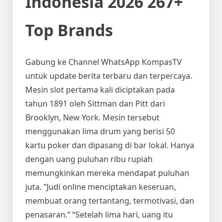
Indonesia 2026 267+
Top Brands
Gabung ke Channel WhatsApp KompasTV
untuk update berita terbaru dan terpercaya.
Mesin slot pertama kali diciptakan pada
tahun 1891 oleh Sittman dan Pitt dari
Brooklyn, New York. Mesin tersebut
menggunakan lima drum yang berisi 50
kartu poker dan dipasang di bar lokal. Hanya
dengan uang puluhan ribu rupiah
memungkinkan mereka mendapat puluhan
juta. “Judi online menciptakan keseruan,
membuat orang tertantang, termotivasi, dan
penasaran.” “Setelah lima hari, uang itu