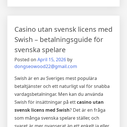
Casino utan svensk licens med
Swish – betalningsguide för
svenska spelare
Posted on
April 15, 2026
by
dongseowood22@gmail.com
Swish är en av Sveriges mest populära
betaltjänster och ett naturligt val för snabba
vardagsbetalningar. Men kan du använda
Swish för insättningar på ett
casino utan
svensk licens med Swish
? Det är en fråga
som många svenska spelare ställer, och
svaret är mer nyanserat än ett enkelt ja eller