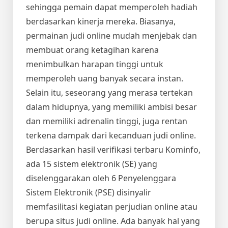
sehingga pemain dapat memperoleh hadiah
berdasarkan kinerja mereka. Biasanya,
permainan judi online mudah menjebak dan
membuat orang ketagihan karena
menimbulkan harapan tinggi untuk
memperoleh uang banyak secara instan.
Selain itu, seseorang yang merasa tertekan
dalam hidupnya, yang memiliki ambisi besar
dan memiliki adrenalin tinggi, juga rentan
terkena dampak dari kecanduan judi online.
Berdasarkan hasil verifikasi terbaru Kominfo,
ada 15 sistem elektronik (SE) yang
diselenggarakan oleh 6 Penyelenggara
Sistem Elektronik (PSE) disinyalir
memfasilitasi kegiatan perjudian online atau
berupa situs judi online. Ada banyak hal yang