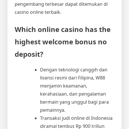
pengembang terbesar dapat ditemukan di
casino online terbaik.
Which online casino has the
highest welcome bonus no
deposit?
Dengan teknologi canggih dan
lisensi resmi dari Filipina, W88
menjamin keamanan,
kerahasiaan, dan pengalaman
bermain yang unggul bagi para
pemainnya.
Transaksi judi online di Indonesia
diramal tembus Rp 900 triliun