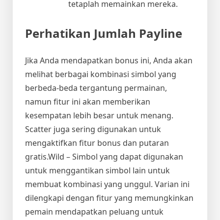
tetaplah memainkan mereka.
Perhatikan Jumlah Payline
Jika Anda mendapatkan bonus ini, Anda akan
melihat berbagai kombinasi simbol yang
berbeda-beda tergantung permainan,
namun fitur ini akan memberikan
kesempatan lebih besar untuk menang.
Scatter juga sering digunakan untuk
mengaktifkan fitur bonus dan putaran
gratis.Wild – Simbol yang dapat digunakan
untuk menggantikan simbol lain untuk
membuat kombinasi yang unggul. Varian ini
dilengkapi dengan fitur yang memungkinkan
pemain mendapatkan peluang untuk